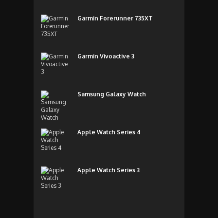
Garmin Forerunner 735XT
Garmin Vivoactive 3
Samsung Galaxy Watch
Apple Watch Series 4
Apple Watch Series 3