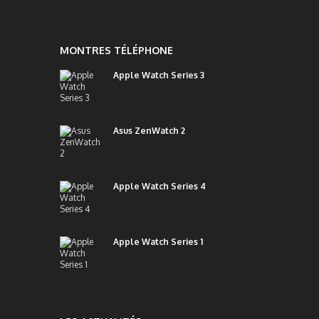
MONTRES TÉLÉPHONE
Apple Watch Series 3
Asus ZenWatch 2
Apple Watch Series 4
Apple Watch Series 1