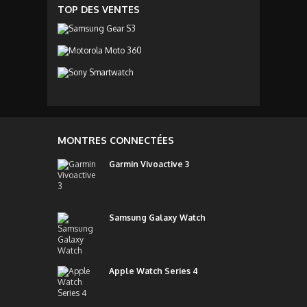
TOP DES VENTES
MONTRES CONNECTÉES
Garmin Vivoactive 3
Samsung Galaxy Watch
Apple Watch Series 4