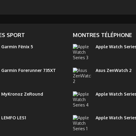
S SPORT
MONTRES TÉLÉPHONE
Garmin Fēnix 5
Apple Watch Series
Garmin Forerunner 735XT
Asus ZenWatch 2
MyKronoz ZeRound
Apple Watch Serie
LEMFO LES1
Apple Watch Series