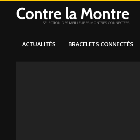
Contre la Montre
SÉLECTION DES MEILLEURES MONTRES CONNECTÉES
ACTUALITÉS
BRACELETS CONNECTÉS