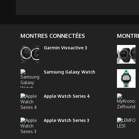
MONTRES CONNECTÉES
MONTRE
Garmin Vivoactive 3
Samsung Galaxy Watch
Apple Watch Series 4
Apple Watch Series 3