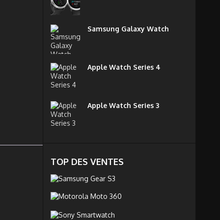
Samsung Galaxy Watch
Apple Watch Series 4
Apple Watch Series 3
TOP DES VENTES