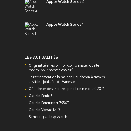
Apple Watch Series 4
Apple Watch Series 1
LES ACTUALITÉS
Originalité et vision non-conformiste : quelle
montre pour homme choisir ?
Le raffinement de la maison Boucheron à travers
la vitrine joaillière de Vaneste
Où acheter des montres pour homme en 2020 ?
Garmin Fēnix 5
Garmin Forerunner 735XT
Garmin Vivoactive 3
Samsung Galaxy Watch