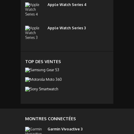
Apple Watch Series 4
Apple Watch Series 3
TOP DES VENTES
MONTRES CONNECTÉES
Garmin Vivoactive 3