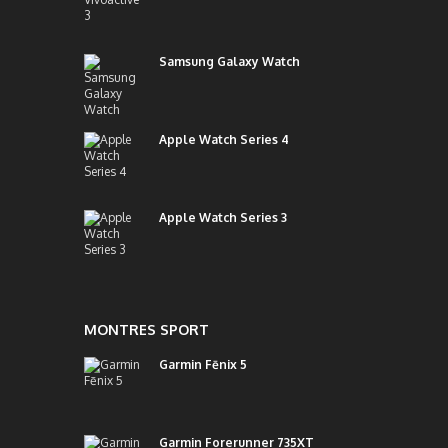
Samsung Galaxy Watch
Apple Watch Series 4
Apple Watch Series 3
MONTRES SPORT
Garmin Fēnix 5
Garmin Forerunner 735XT