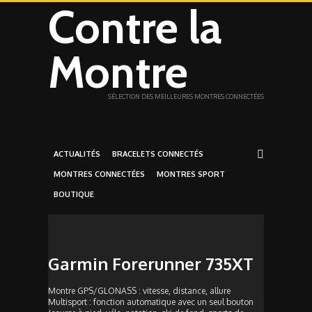
Contre la
Montre
SÉLECTION DES MEILLEURES MONTRES CONNECTÉES
ACTUALITÉS
BRACELETS CONNECTÉS
MONTRES CONNECTÉES
MONTRES SPORT
BOUTIQUE
Garmin Forerunner 735XT
Montre GPS/GLONASS : vitesse, distance, allure
Multisport : fonction automatique avec un seul bouton