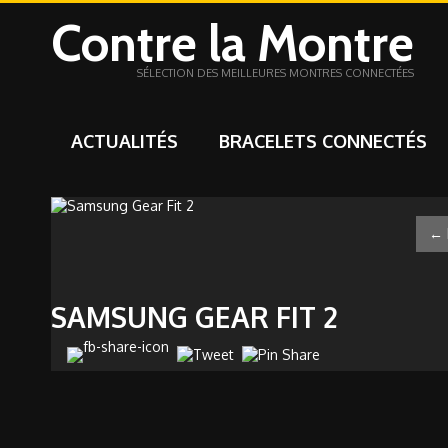
Contre la Montre
SÉLECTION DES MEILLEURES MONTRES CONNECTÉES
ACTUALITÉS
BRACELETS CONNECTÉS
←
SAMSUNG GEAR FIT 2