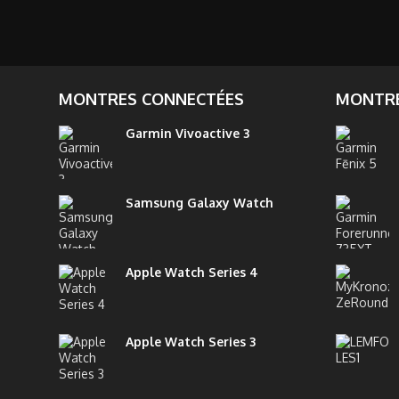
MONTRES CONNECTÉES
MONTRE
Garmin Vivoactive 3
Samsung Galaxy Watch
Apple Watch Series 4
Apple Watch Series 3