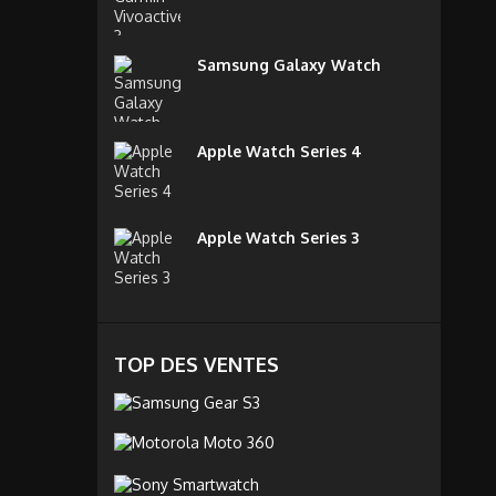
Samsung Galaxy Watch
Apple Watch Series 4
Apple Watch Series 3
TOP DES VENTES