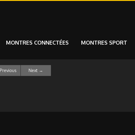
MONTRES CONNECTÉES
MONTRES SPORT
Previous
Next
→