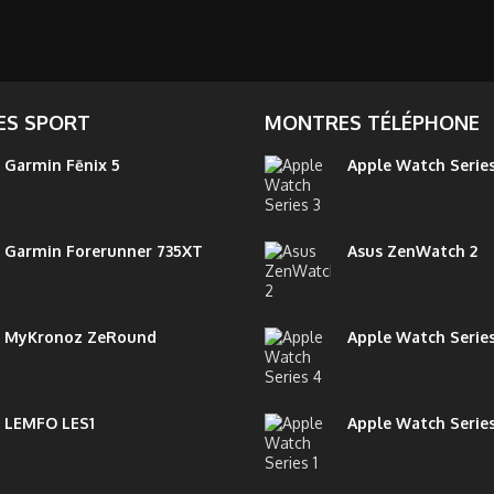
S SPORT
MONTRES TÉLÉPHONE
Garmin Fēnix 5
Apple Watch Series
Garmin Forerunner 735XT
Asus ZenWatch 2
MyKronoz ZeRound
Apple Watch Serie
LEMFO LES1
Apple Watch Series