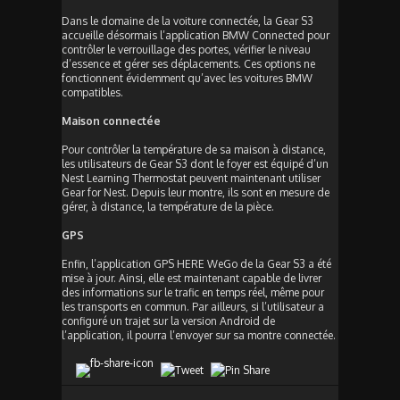
Dans le domaine de la voiture connectée, la Gear S3
accueille désormais l’application BMW Connected pour
contrôler le verrouillage des portes, vérifier le niveau
d’essence et gérer ses déplacements. Ces options ne
fonctionnent évidemment qu’avec les voitures BMW
compatibles.
Maison connectée
Pour contrôler la température de sa maison à distance,
les utilisateurs de Gear S3 dont le foyer est équipé d’un
Nest Learning Thermostat peuvent maintenant utiliser
Gear for Nest. Depuis leur montre, ils sont en mesure de
gérer, à distance, la température de la pièce.
GPS
Enfin, l’application GPS HERE WeGo de la Gear S3 a été
mise à jour. Ainsi, elle est maintenant capable de livrer
des informations sur le trafic en temps réel, même pour
les transports en commun. Par ailleurs, si l’utilisateur a
configuré un trajet sur la version Android de
l’application, il pourra l’envoyer sur sa montre connectée.