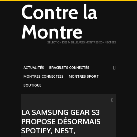
Contre la
Montre
SÉLECTION DES MEILLEURES MONTRES CONNECTÉES
ACTUALITÉS
BRACELETS CONNECTÉS
MONTRES CONNECTÉES
MONTRES SPORT
BOUTIQUE
LA SAMSUNG GEAR S3
PROPOSE DÉSORMAIS
SPOTIFY, NEST,