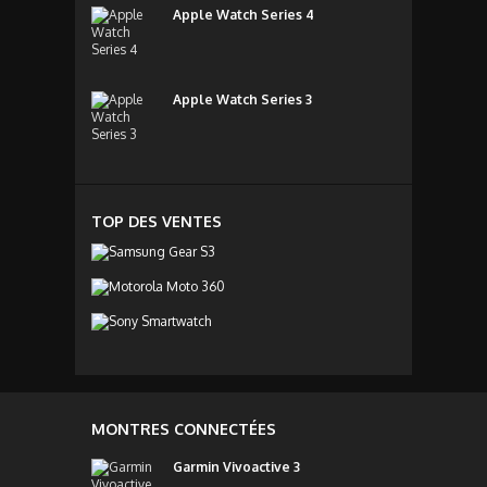
Apple Watch Series 4
Apple Watch Series 3
TOP DES VENTES
MONTRES CONNECTÉES
Garmin Vivoactive 3