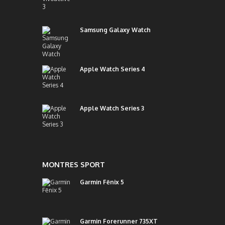
Samsung Galaxy Watch
Apple Watch Series 4
Apple Watch Series 3
MONTRES SPORT
Garmin Fēnix 5
Garmin Forerunner 735XT