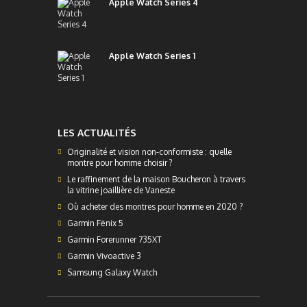
Apple Watch Series 4
Apple Watch Series 1
LES ACTUALITÉS
Originalité et vision non-conformiste : quelle
montre pour homme choisir ?
Le raffinement de la maison Boucheron à travers
la vitrine joaillière de Vaneste
Où acheter des montres pour homme en 2020 ?
Garmin Fēnix 5
Garmin Forerunner 735XT
Garmin Vivoactive 3
Samsung Galaxy Watch