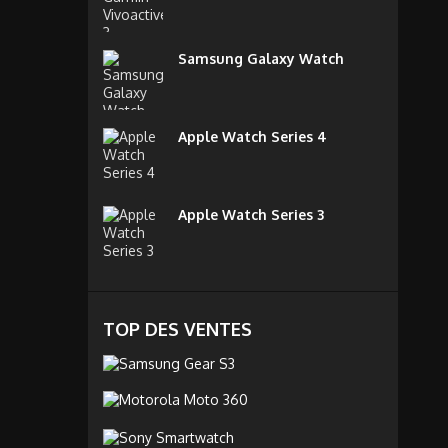
Samsung Galaxy Watch
Apple Watch Series 4
Apple Watch Series 3
TOP DES VENTES