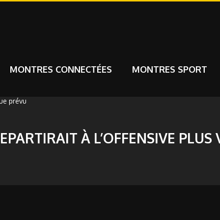
MONTRES CONNECTÉES
MONTRES SPORT
PARTIRAIT À L’OFFENSIVE PLUS 