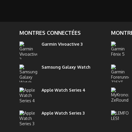
MONTRES CONNECTÉES
MONTRE
Garmin Vivoactive 3
Samsung Galaxy Watch
Apple Watch Series 4
Apple Watch Series 3