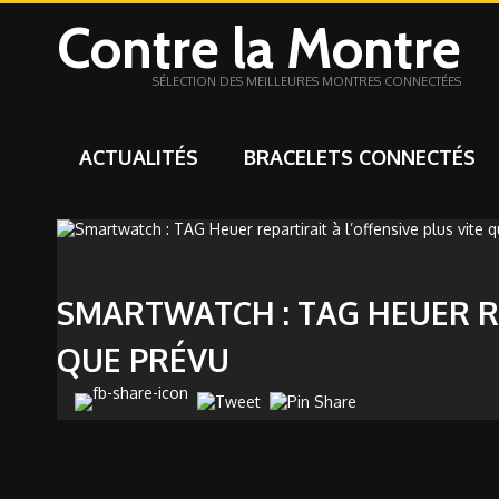
Contre la Montre
SÉLECTION DES MEILLEURES MONTRES CONNECTÉES
ACTUALITÉS
BRACELETS CONNECTÉS
SMARTWATCH : TAG HEUER RE
QUE PRÉVU