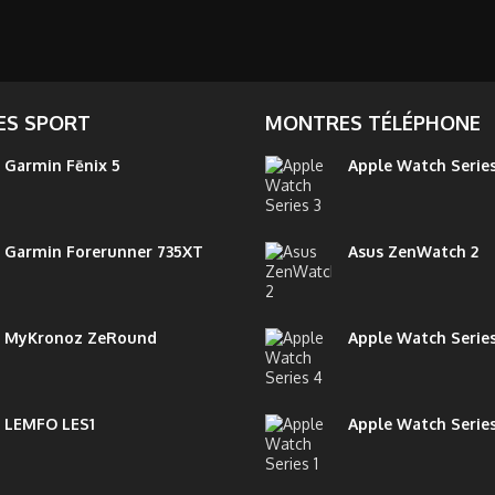
S SPORT
MONTRES TÉLÉPHONE
Garmin Fēnix 5
Apple Watch Series
Garmin Forerunner 735XT
Asus ZenWatch 2
MyKronoz ZeRound
Apple Watch Serie
LEMFO LES1
Apple Watch Series