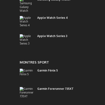
Apple Watch Series 4
Apple Watch Series 3
MONTRES SPORT
Garmin Fēnix 5
Garmin Forerunner 735XT