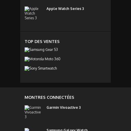
Apple Watch Series 3
TOP DES VENTES
MONTRES CONNECTÉES
Garmin Vivoactive 3
Samsung Galaxy Watch