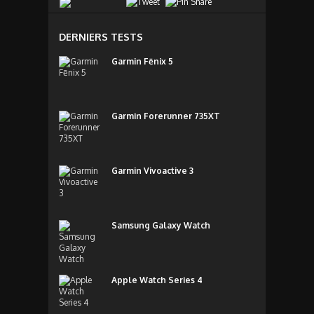
DERNIERS TESTS
Garmin Fēnix 5
Garmin Forerunner 735XT
Garmin Vivoactive 3
Samsung Galaxy Watch
Apple Watch Series 4