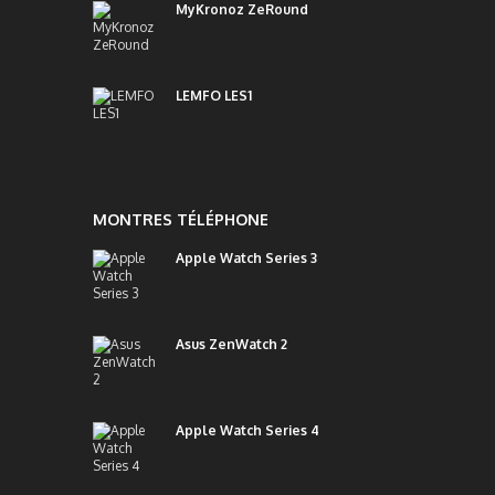
MyKronoz ZeRound
LEMFO LES1
MONTRES TÉLÉPHONE
Apple Watch Series 3
Asus ZenWatch 2
Apple Watch Series 4