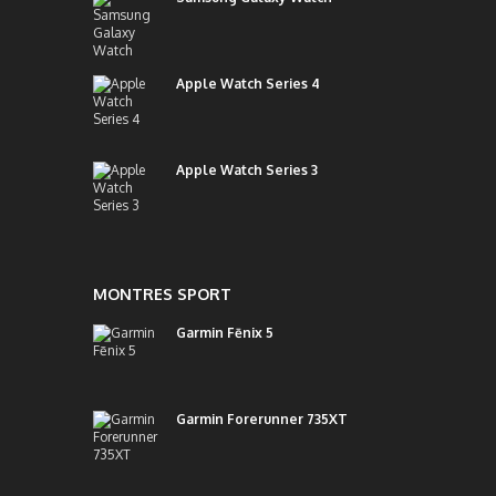
Apple Watch Series 4
Apple Watch Series 3
MONTRES SPORT
Garmin Fēnix 5
Garmin Forerunner 735XT