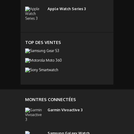
Apple Watch Series 3
TOP DES VENTES
MONTRES CONNECTÉES
Garmin Vivoactive 3
Samsung Galaxy Watch