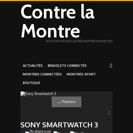
Contre la
Montre
SÉLECTION DES MEILLEURES MONTRES CONNECTÉES
ACTUALITÉS
BRACELETS CONNECTÉS
MONTRES CONNECTÉES
MONTRES SPORT
BOUTIQUE
←
Previous
SONY SMARTWATCH 3