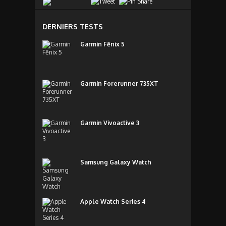
DERNIERS TESTS
Garmin Fēnix 5
Garmin Forerunner 735XT
Garmin Vivoactive 3
Samsung Galaxy Watch
Apple Watch Series 4