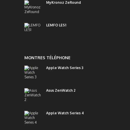
MyKronoz ZeRound
LEMFO LES1
MONTRES TÉLÉPHONE
Apple Watch Series 3
Asus ZenWatch 2
Apple Watch Series 4