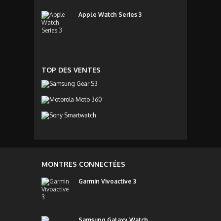
Apple Watch Series 3
TOP DES VENTES
MONTRES CONNECTÉES
Garmin Vivoactive 3
Samsung Galaxy Watch