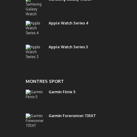
Apple Watch Series 4
Apple Watch Series 3
MONTRES SPORT
Garmin Fēnix 5
Garmin Forerunner 735XT