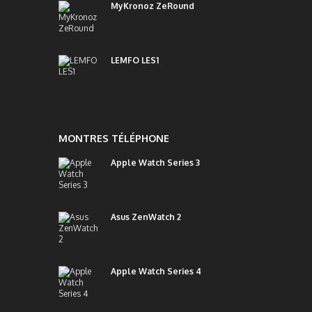
MyKronoz ZeRound
LEMFO LES1
MONTRES TÉLÉPHONE
Apple Watch Series 3
Asus ZenWatch 2
Apple Watch Series 4