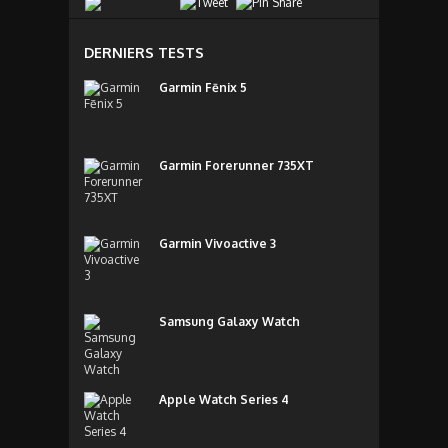
DERNIERS TESTS
Garmin Fēnix 5
Garmin Forerunner 735XT
Garmin Vivoactive 3
Samsung Galaxy Watch
Apple Watch Series 4