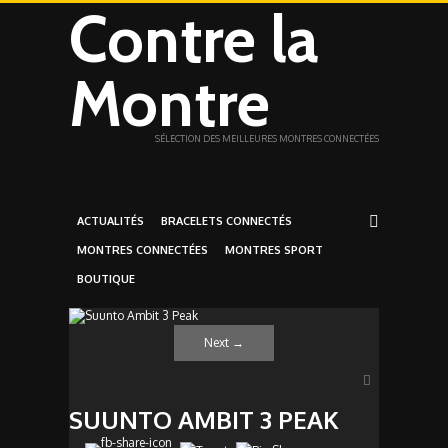
Contre la
Montre
SÉLECTION DES MEILLEURES MONTRES CONNECTÉES
ACTUALITÉS
BRACELETS CONNECTÉS
MONTRES CONNECTÉES
MONTRES SPORT
BOUTIQUE
Next
→
SUUNTO AMBIT 3 PEAK