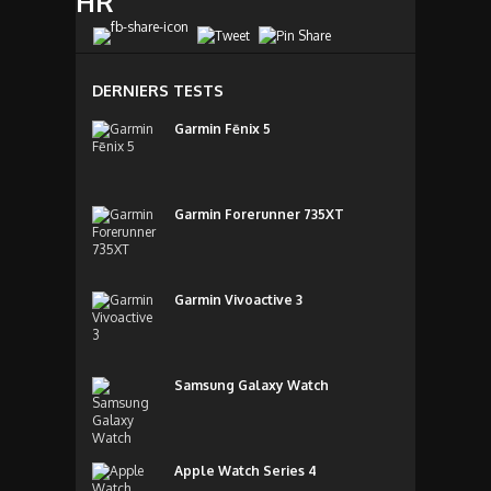
HR
DERNIERS TESTS
Garmin Fēnix 5
Garmin Forerunner 735XT
Garmin Vivoactive 3
Samsung Galaxy Watch
Apple Watch Series 4