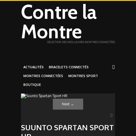
Contre la
Montre
SÉLECTION DES MEILLEURES MONTRES CONNECTÉES
ACTUALITÉS
BRACELETS CONNECTÉS
MONTRES CONNECTÉES
MONTRES SPORT
BOUTIQUE
Next
→
SUUNTO SPARTAN SPORT