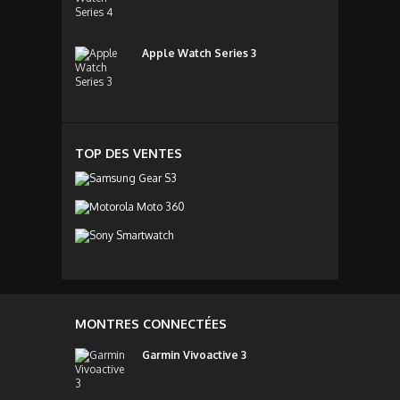
Apple Watch Series 3
TOP DES VENTES
MONTRES CONNECTÉES
Garmin Vivoactive 3