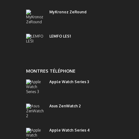
MyKronoz ZeRound
LEMFO LES1
MONTRES TÉLÉPHONE
Apple Watch Series 3
Asus ZenWatch 2
Apple Watch Series 4