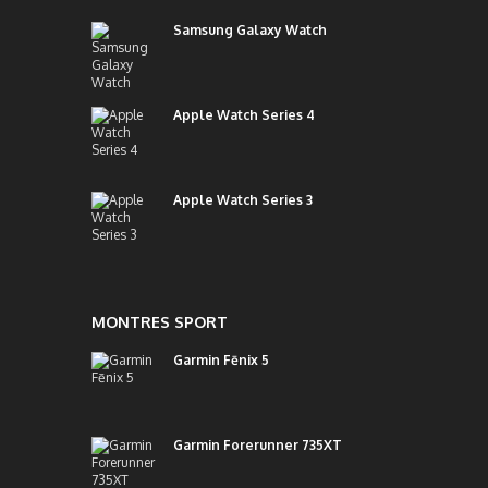
Samsung Galaxy Watch
Apple Watch Series 4
Apple Watch Series 3
MONTRES SPORT
Garmin Fēnix 5
Garmin Forerunner 735XT