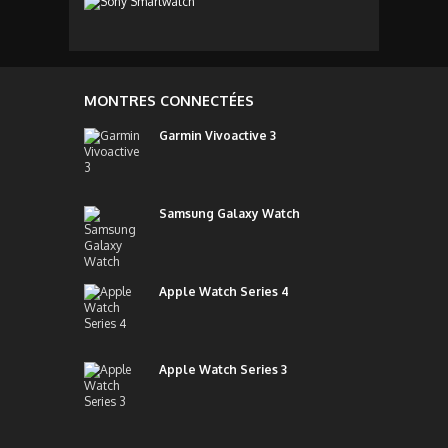
MONTRES CONNECTÉES
Garmin Vivoactive 3
Samsung Galaxy Watch
Apple Watch Series 4
Apple Watch Series 3