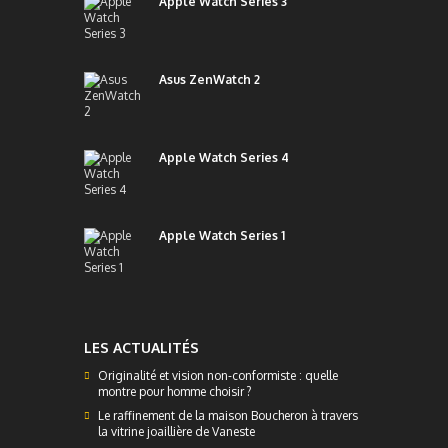
Apple Watch Series 3
Asus ZenWatch 2
Apple Watch Series 4
Apple Watch Series 1
LES ACTUALITÉS
Originalité et vision non-conformiste : quelle
montre pour homme choisir ?
Le raffinement de la maison Boucheron à travers
la vitrine joaillière de Vaneste