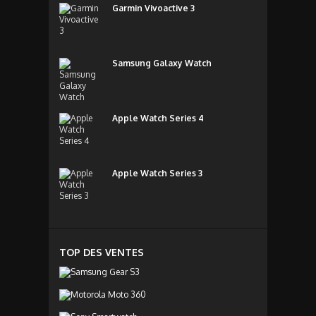
Garmin Vivoactive 3
Samsung Galaxy Watch
Apple Watch Series 4
Apple Watch Series 3
TOP DES VENTES