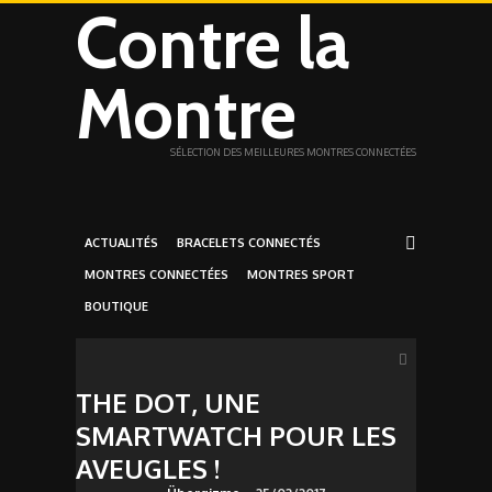
Contre la
Montre
SÉLECTION DES MEILLEURES MONTRES CONNECTÉES
ACTUALITÉS
BRACELETS CONNECTÉS
MONTRES CONNECTÉES
MONTRES SPORT
BOUTIQUE
THE DOT, UNE
SMARTWATCH POUR LES
AVEUGLES !