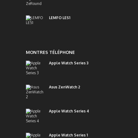
LEMFO LES1
MONTRES TÉLÉPHONE
Apple Watch Series 3
Asus ZenWatch 2
Apple Watch Series 4
Apple Watch Series 1