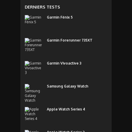
DERNIERS TESTS
Garmin Fēnix 5
Garmin Forerunner 735XT
Garmin Vivoactive 3
Samsung Galaxy Watch
Apple Watch Series 4