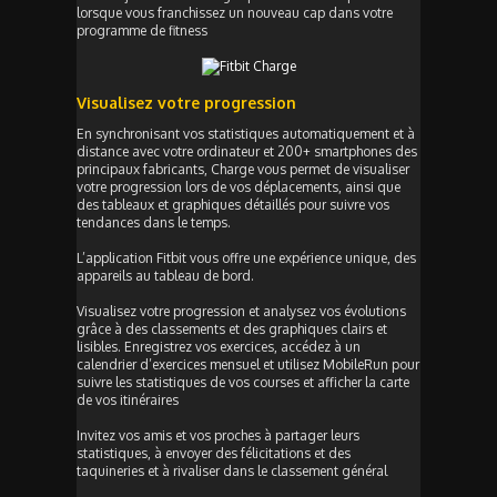
lorsque vous franchissez un nouveau cap dans votre
programme de fitness
Visualisez votre progression
En synchronisant vos statistiques automatiquement et à
distance avec votre ordinateur et 200+ smartphones des
principaux fabricants, Charge vous permet de visualiser
votre progression lors de vos déplacements, ainsi que
des tableaux et graphiques détaillés pour suivre vos
tendances dans le temps.
L’application Fitbit vous offre une expérience unique, des
appareils au tableau de bord.
Visualisez votre progression et analysez vos évolutions
grâce à des classements et des graphiques clairs et
lisibles. Enregistrez vos exercices, accédez à un
calendrier d’exercices mensuel et utilisez MobileRun pour
suivre les statistiques de vos courses et afficher la carte
de vos itinéraires
Invitez vos amis et vos proches à partager leurs
statistiques, à envoyer des félicitations et des
taquineries et à rivaliser dans le classement général