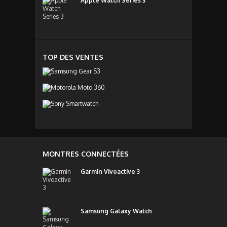
Apple Watch Series 3
TOP DES VENTES
MONTRES CONNECTÉES
Garmin Vivoactive 3
Samsung Galaxy Watch