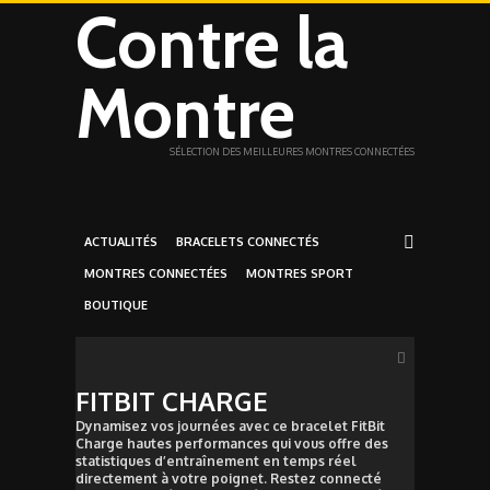
Contre la
Montre
SÉLECTION DES MEILLEURES MONTRES CONNECTÉES
ACTUALITÉS
BRACELETS CONNECTÉS
MONTRES CONNECTÉES
MONTRES SPORT
BOUTIQUE
FITBIT CHARGE
Dynamisez vos journées avec ce bracelet FitBit
Charge hautes performances qui vous offre des
statistiques d’entraînement en temps réel
directement à votre poignet. Restez connecté