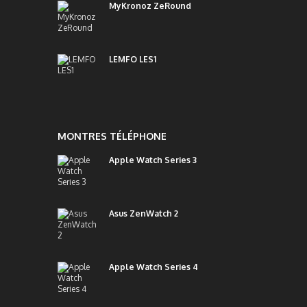
MyKronoz ZeRound
LEMFO LES1
MONTRES TÉLÉPHONE
Apple Watch Series 3
Asus ZenWatch 2
Apple Watch Series 4