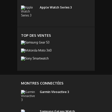
Apple Watch Series 3
TOP DES VENTES
MONTRES CONNECTÉES
Garmin Vivoactive 3
Samsung Galaxy Watch