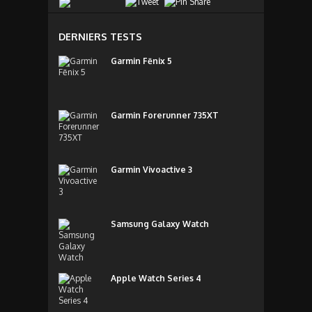
DERNIERS TESTS
Garmin Fēnix 5
Garmin Forerunner 735XT
Garmin Vivoactive 3
Samsung Galaxy Watch
Apple Watch Series 4