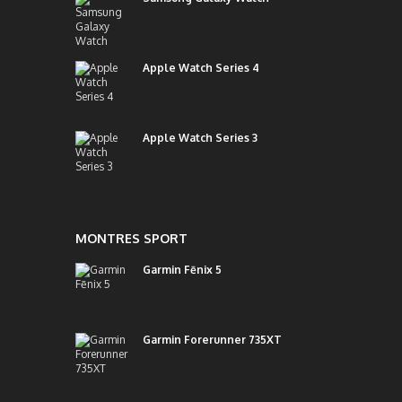
Apple Watch Series 4
Apple Watch Series 3
MONTRES SPORT
Garmin Fēnix 5
Garmin Forerunner 735XT