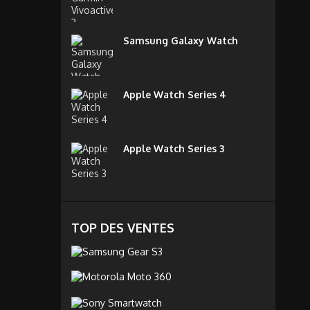
Samsung Galaxy Watch
Apple Watch Series 4
Apple Watch Series 3
TOP DES VENTES