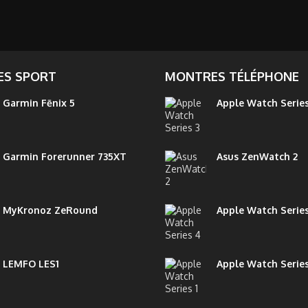
S SPORT
MONTRES TÉLÉPHONE
Garmin Fēnix 5
Apple Watch Series
Garmin Forerunner 735XT
Asus ZenWatch 2
MyKronoz ZeRound
Apple Watch Serie
LEMFO LES1
Apple Watch Series