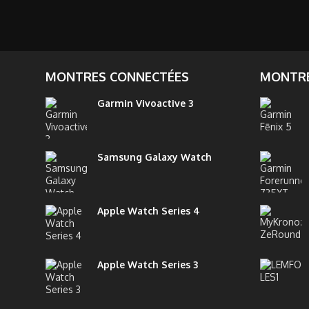
MONTRES CONNECTÉES
MONTRE
Garmin Vivoactive 3
Samsung Galaxy Watch
Apple Watch Series 4
Apple Watch Series 3