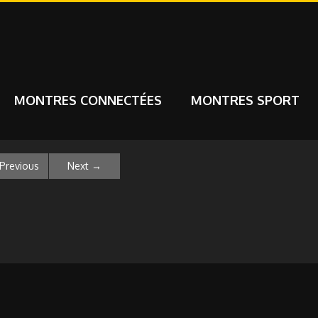
MONTRES CONNECTÉES
MONTRES SPORT
Previous
Next
→