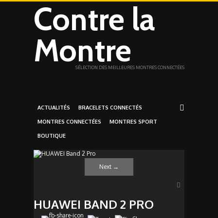
Contre la
Montre
SÉLECTION DES MEILLEURES MONTRES CONNECTÉES
ACTUALITÉS
BRACELETS CONNECTÉS
MONTRES CONNECTÉES
MONTRES SPORT
BOUTIQUE
Next
→
HUAWEI BAND 2 PRO