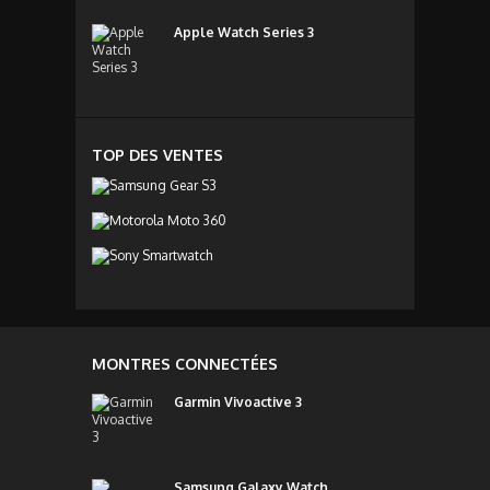
Apple Watch Series 3
TOP DES VENTES
MONTRES CONNECTÉES
Garmin Vivoactive 3
Samsung Galaxy Watch