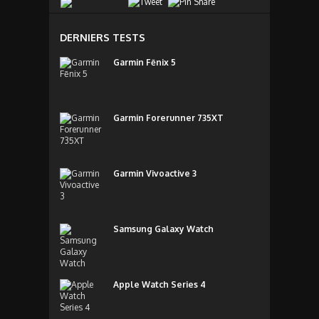
DERNIERS TESTS
Garmin Fēnix 5
Garmin Forerunner 735XT
Garmin Vivoactive 3
Samsung Galaxy Watch
Apple Watch Series 4