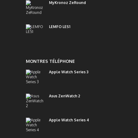
MyKronoz ZeRound
LEMFO LES1
MONTRES TÉLÉPHONE
Apple Watch Series 3
Asus ZenWatch 2
Apple Watch Series 4