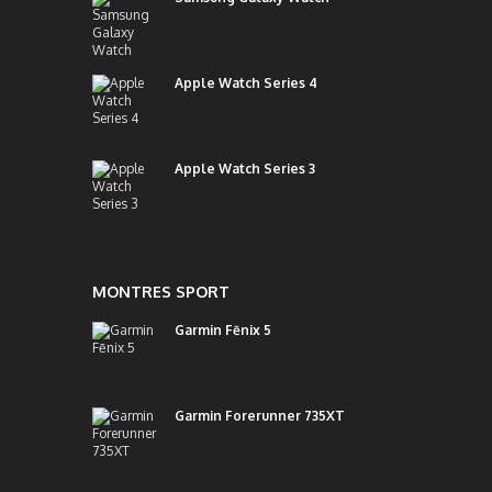
Apple Watch Series 4
Apple Watch Series 3
MONTRES SPORT
Garmin Fēnix 5
Garmin Forerunner 735XT