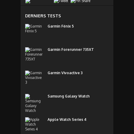
DERNIERS TESTS
Garmin Fēnix 5
Garmin Forerunner 735XT
Garmin Vivoactive 3
Samsung Galaxy Watch
Apple Watch Series 4