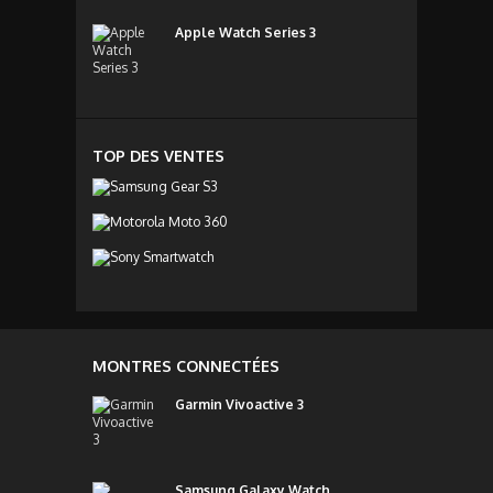
Apple Watch Series 3
TOP DES VENTES
MONTRES CONNECTÉES
Garmin Vivoactive 3
Samsung Galaxy Watch