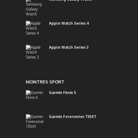
Apple Watch Series 4
Apple Watch Series 3
MONTRES SPORT
Garmin Fēnix 5
Garmin Forerunner 735XT