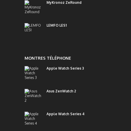
MyKronoz ZeRound
LEMFO LES1
MONTRES TÉLÉPHONE
Apple Watch Series 3
Asus ZenWatch 2
Apple Watch Series 4