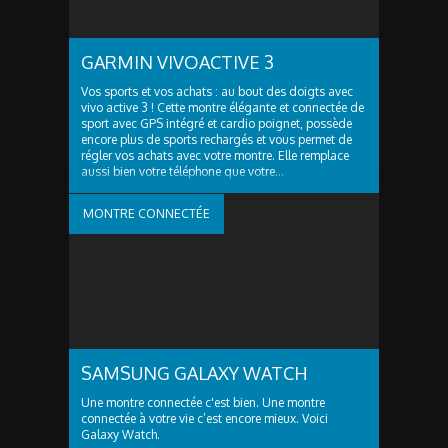
GARMIN VIVOACTIVE 3
Vos sports et vos achats : au bout des doigts avec
vivo active 3 ! Cette montre élégante et connectée de
sport avec GPS intégré et cardio poignet, possède
encore plus de sports rechargés et vous permet de
régler vos achats avec votre montre. Elle remplace
aussi bien votre téléphone que votre...
MONTRE CONNECTÉE
SAMSUNG GALAXY WATCH
Une montre connectée c'est bien. Une montre
connectée à votre vie c’est encore mieux. Voici
Galaxy Watch.