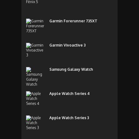
Garmin Forerunner 735XT
Garmin Vivoactive 3
Samsung Galaxy Watch
Apple Watch Series 4
Apple Watch Series 3