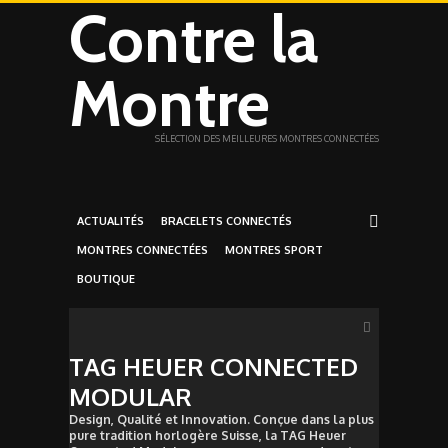
Contre la
Montre
SÉLECTION DES MEILLEURES MONTRES CONNECTÉES
ACTUALITÉS
BRACELETS CONNECTÉS
MONTRES CONNECTÉES
MONTRES SPORT
BOUTIQUE
TAG HEUER CONNECTED
MODULAR
Design, Qualité et Innovation. Conçue dans la plus
pure tradition horlogère Suisse, la TAG Heuer