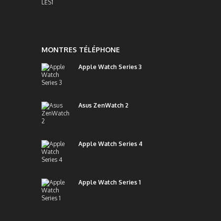
MONTRES TÉLÉPHONE
Apple Watch Series 3
Asus ZenWatch 2
Apple Watch Series 4
Apple Watch Series 1