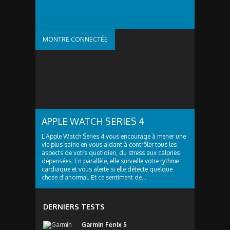
MONTRE CONNECTÉE
APPLE WATCH SERIES 4
L’Apple Watch Series 4 vous encourage à mener une
vie plus saine en vous aidant à contrôler tous les
aspects de votre quotidien, du stress aux calories
dépensées. En parallèle, elle surveille votre rythme
cardiaque et vous alerte si elle détecte quelque
chose d’anormal. Et ce sentiment de...
DERNIERS TESTS
Garmin Fēnix 5