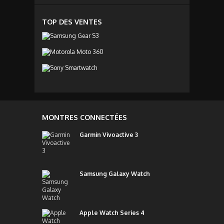
TOP DES VENTES
MONTRES CONNECTÉES
Garmin Vivoactive 3
Samsung Galaxy Watch
Apple Watch Series 4