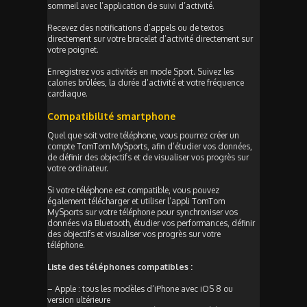
sommeil avec l’application de suivi d’activité.
Recevez des notifications d’appels ou de textos
directement sur votre bracelet d’activité directement sur
votre poignet.
Enregistrez vos activités en mode Sport. Suivez les
calories brûlées, la durée d’activité et votre fréquence
cardiaque.
Compatibilité smartphone
Quel que soit votre téléphone, vous pourrez créer un
compte TomTom MySports, afin d’étudier vos données,
de définir des objectifs et de visualiser vos progrès sur
votre ordinateur.
Si votre téléphone est compatible, vous pouvez
également télécharger et utiliser l’appli TomTom
MySports sur votre téléphone pour synchroniser vos
données via Bluetooth, étudier vos performances, définir
des objectifs et visualiser vos progrès sur votre
téléphone.
Liste des téléphones compatibles :
– Apple : tous les modèles d’iPhone avec iOS 8 ou
version ultérieure