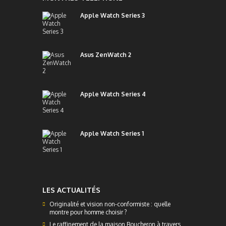
Apple Watch Series 3
Asus ZenWatch 2
Apple Watch Series 4
Apple Watch Series 1
LES ACTUALITÉS
Originalité et vision non-conformiste : quelle
montre pour homme choisir ?
Le raffinement de la maison Boucheron à travers