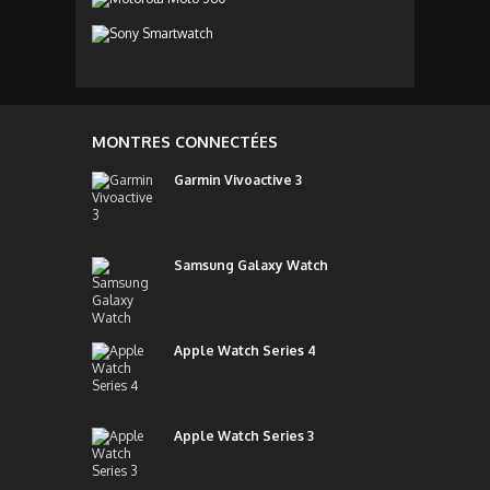
MONTRES CONNECTÉES
Garmin Vivoactive 3
Samsung Galaxy Watch
Apple Watch Series 4
Apple Watch Series 3