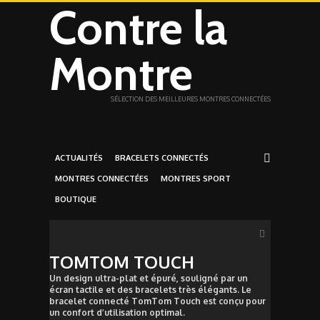
Contre la
Montre
SÉLECTION DES MEILLEURES MONTRES CONNECTÉES
ACTUALITÉS
BRACELETS CONNECTÉS
MONTRES CONNECTÉES
MONTRES SPORT
BOUTIQUE
TOMTOM TOUCH
Un design ultra-plat et épuré, souligné par un
écran tactile et des bracelets très élégants. Le
bracelet connecté TomTom Touch est conçu pour
un confort d’utilisation optimal.