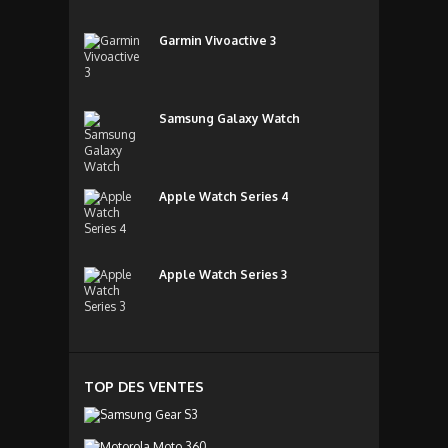
Garmin Vivoactive 3
Samsung Galaxy Watch
Apple Watch Series 4
Apple Watch Series 3
TOP DES VENTES