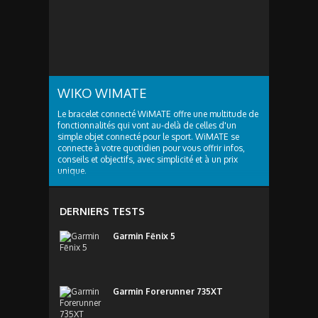
CONNECTÉS
WIKO WIMATE
Le bracelet connecté WiMATE offre une multitude de
fonctionnalités qui vont au-delà de celles d'un
simple objet connecté pour le sport. WiMATE se
connecte à votre quotidien pour vous offrir infos,
conseils et objectifs, avec simplicité et à un prix
unique.
DERNIERS TESTS
Garmin Fēnix 5
Garmin Forerunner 735XT